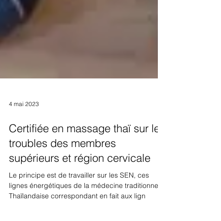
4 mai 2023
Certifiée en massage thaï sur les
troubles des membres
supérieurs et région cervicale
Le principe est de travailler sur les SEN, ces