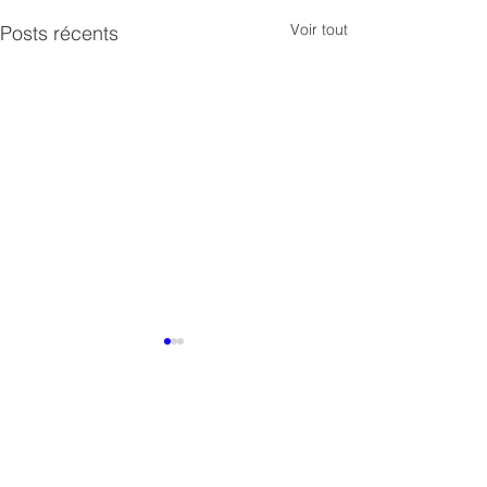
Voir tout
Posts récents
Commentaires