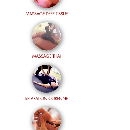
MASSAGE DEEP TISSUE
MASSAGE THAÏ
RELAXATION CORENNE