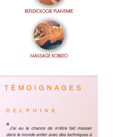
REFLEXOLOGIE PLANTAIRE
MASSAGE KOBIDO
TÉMOIGNAGES
DELPHINE
"
J'a
i eu la chance de m'être fait masser
dans le monde entier avec des techniques à