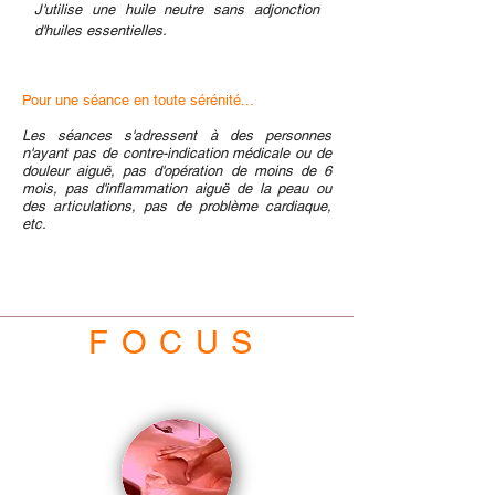
J'utilise une huile neutre sans adjonction
d'huiles essentielles.
Pour une séance
en toute sérénité...
Les séances s'adressent à des personnes
n'ayant pas de contre-indication médicale ou de
douleur aiguë, pas d'opération de moins de 6
mois,
pas d'inflammation aiguë
de la peau ou
des articulations, pas
de problème cardiaque,
etc.
FOCUS