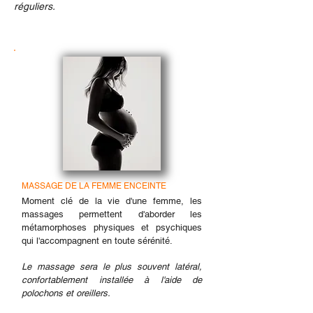
réguliers.
MASSAGE DE LA FEMME ENCEINTE
Moment clé de la vie d'une femme, les
massages permettent d'aborder les
métamorphoses physiques et psychiques
qui l'accompagnent en toute sérénité.
Le massage sera le plus souvent latéral,
confortablement installée à l'aide de
polochons et oreillers.